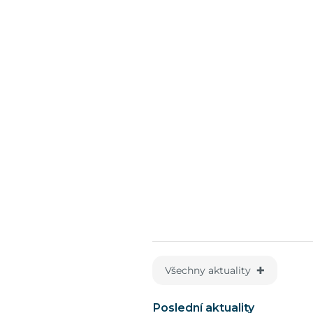
Všechny aktuality ✚
Poslední aktuality