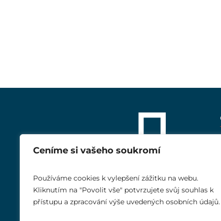
Ceníme si vašeho soukromí
Používáme cookies k vylepšení zážitku na webu.
Kliknutím na "Povolit vše" potvrzujete svůj souhlas k
přístupu a zpracování výše uvedených osobních údajů.