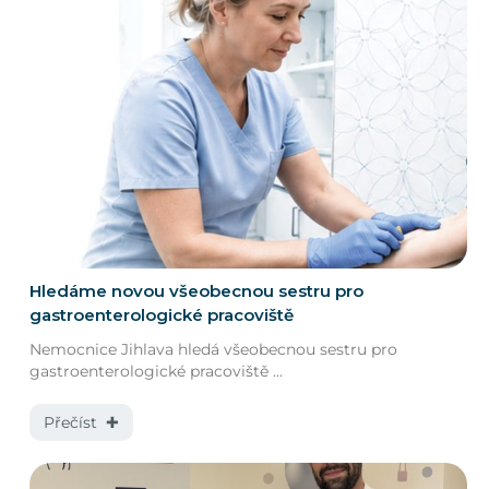
Hledáme novou všeobecnou sestru pro
gastroenterologické pracoviště
Nemocnice Jihlava hledá všeobecnou sestru pro
gastroenterologické pracoviště ...
Přečíst ✚