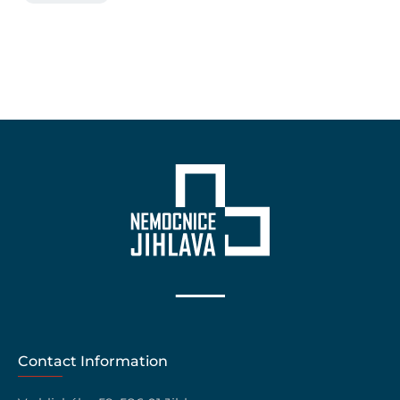
Contact Information