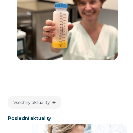
Všechny aktuality ✚
Poslední aktuality