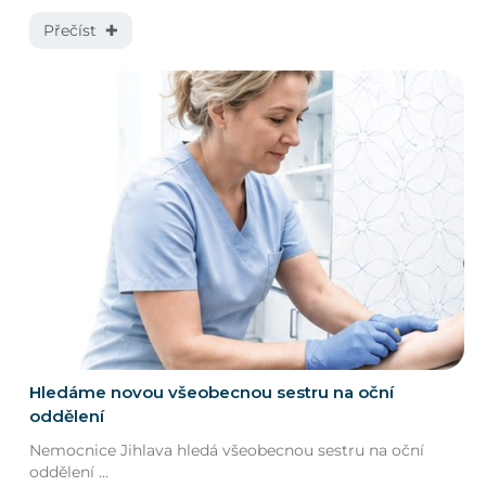
Přečíst ✚
Hledáme novou všeobecnou sestru na oční
oddělení
Nemocnice Jihlava hledá všeobecnou sestru na oční
oddělení ...