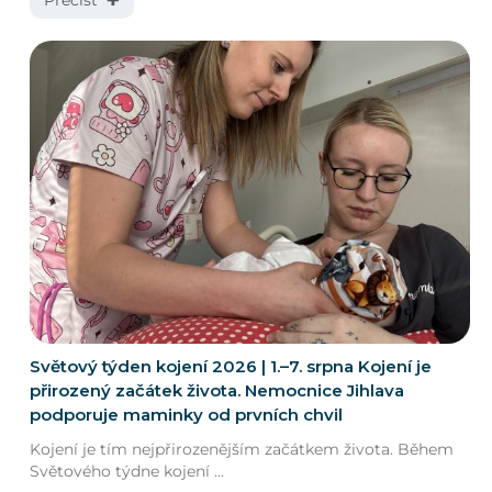
Světový týden kojení 2026 | 1.–7. srpna Kojení je
přirozený začátek života. Nemocnice Jihlava
podporuje maminky od prvních chvil
Kojení je tím nejpřirozenějším začátkem života. Během
Světového týdne kojení ...