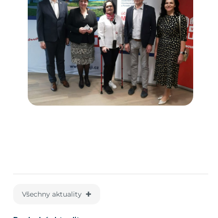
Všechny aktuality ✚