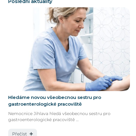
Poslední aktuality
Hledáme novou všeobecnou sestru pro
gastroenterologické pracoviště
Nemocnice Jihlava hledá všeobecnou sestru pro
gastroenterologické pracoviště ...
Přečíst ✚