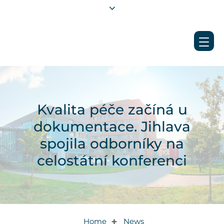
Kvalita péče začíná u
dokumentace. Jihlava
spojila odborníky na
celostátní konferenci
Home
News
✚