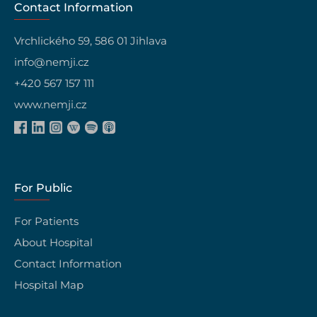
Contact Information
Vrchlického 59, 586 01 Jihlava
info@nemji.cz
+420 567 157 111
www.nemji.cz
For Public
For Patients
About Hospital
Contact Information
Hospital Map