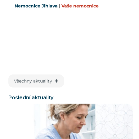
Nemocnice Jihlava
|
Vaše nemocnice
Všechny aktuality ✚
Poslední aktuality