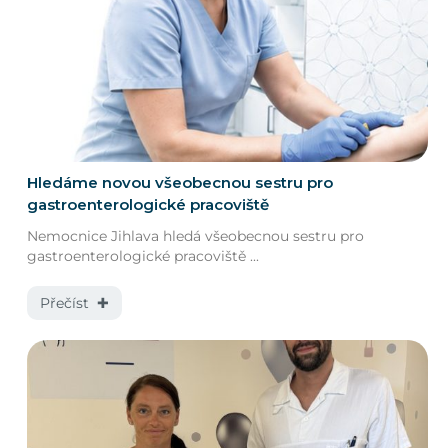
Hledáme novou všeobecnou sestru pro
gastroenterologické pracoviště
Nemocnice Jihlava hledá všeobecnou sestru pro
gastroenterologické pracoviště ...
Přečíst ✚