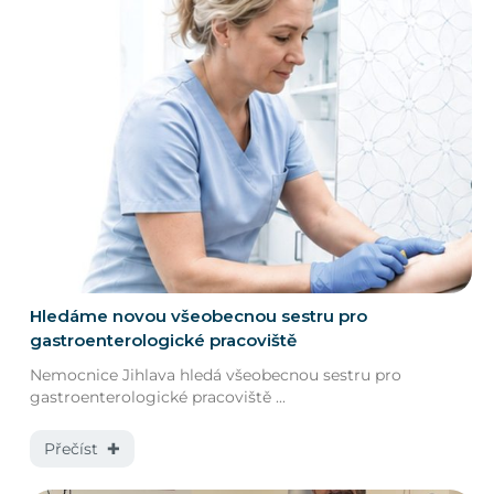
Hledáme novou všeobecnou sestru pro
gastroenterologické pracoviště
Nemocnice Jihlava hledá všeobecnou sestru pro
gastroenterologické pracoviště ...
Přečíst ✚