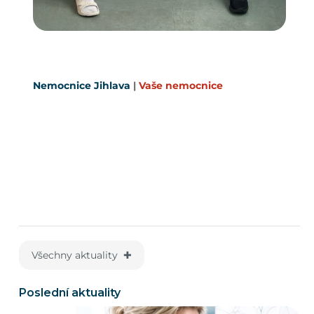
Nemocnice Jihlava
|
Vaše nemocnice
Všechny aktuality ✚
Poslední aktuality