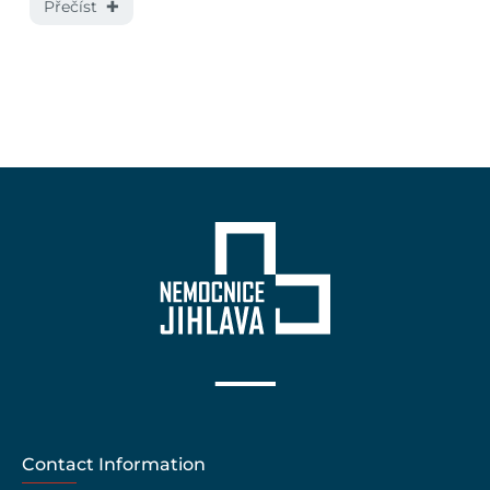
Přečíst ✚
Contact Information