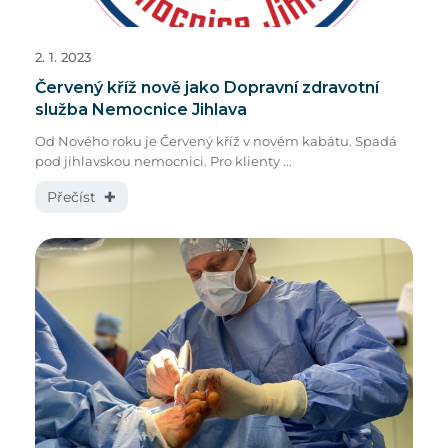
2. 1. 2023
Červený kříž nově jako Dopravní zdravotní
služba Nemocnice Jihlava
Od Nového roku je Červený kříž v novém kabátu. Spadá
pod jihlavskou nemocnici. Pro klienty ...
Přečíst ✚