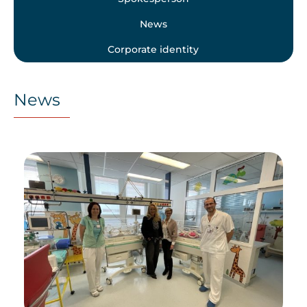
News
Corporate identity
News