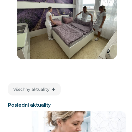
Všechny aktuality ✚
Poslední aktuality