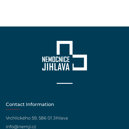
Contact Information
Vrchlického 59, 586 01 Jihlava
info@nemji.cz