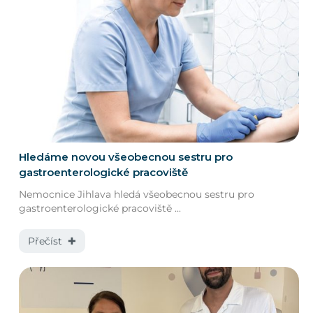
Hledáme novou všeobecnou sestru pro
gastroenterologické pracoviště
Nemocnice Jihlava hledá všeobecnou sestru pro
gastroenterologické pracoviště ...
Přečíst ✚