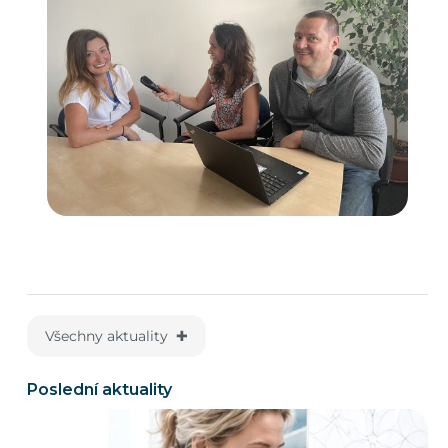
Všechny aktuality ✚
Poslední aktuality