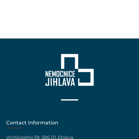
Contact Information
Vrchlického 59, 586 01 Jihlava