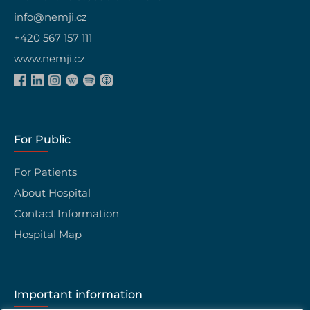
info@nemji.cz
+420 567 157 111
www.nemji.cz
For Public
For Patients
About Hospital
Contact Information
Hospital Map
Important information