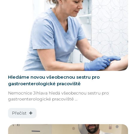
Hledáme novou všeobecnou sestru pro
gastroenterologické pracoviště
Nemocnice Jihlava hledá všeobecnou sestru pro
gastroenterologické pracoviště ...
Přečíst ✚