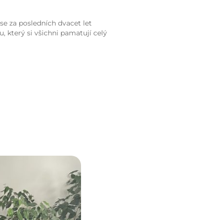
 se za posledních dvacet let
 který si všichni pamatují celý