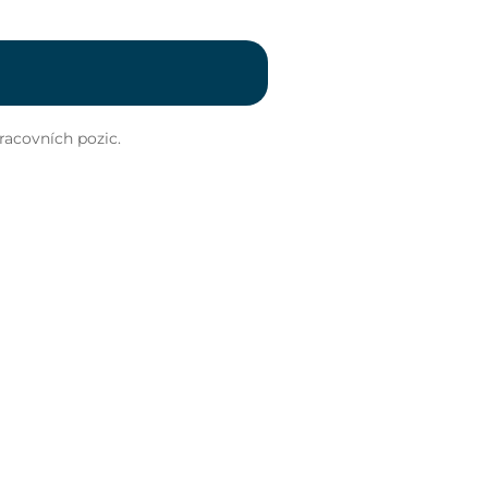
pracovních pozic.