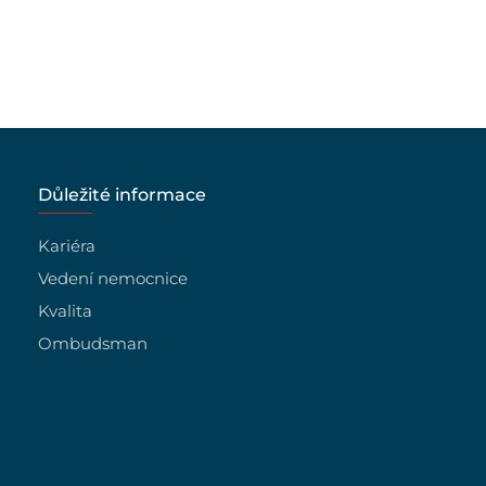
Důležité informace
Kariéra
Vedení nemocnice
Kvalita
Ombudsman