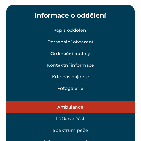
Informace o oddělení
Popis oddělení
Personální obsazení
Ordinační hodiny
Kontaktní informace
Kde nás najdete
Fotogalerie
Ambulance
Lůžková část
Spektrum péče