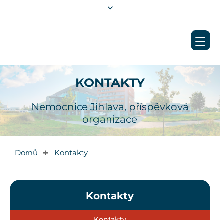
KONTAKTY
Nemocnice Jihlava, příspěvková
organizace
Domů
Kontakty
✚
Kontakty
Kontakty