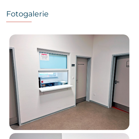
Fotogalerie