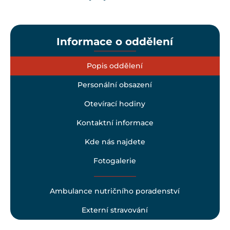
Informace o oddělení
Popis oddělení
Personální obsazení
Otevírací hodiny
Kontaktní informace
Kde nás najdete
Fotogalerie
Ambulance nutričního poradenství
Externí stravování