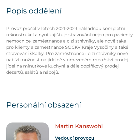
Popis oddělení
Provoz prošel v letech 2021-2023 nákladnou kompletní
rekonstrukcí a nyní zajišťuje stravování nejen pro pacienty
nemocnice, zaměstnance a cizí strávníky, ale nově také
pro klienty a zaměstnance SOCKV Kraje Vysočiny a také
stravování školky. Pro zaměstnance i cizí strávníky nově
nabízí možnost na jídelně v omezeném množství prodej
jídel na minutkové kuchyni a dále doplňkový prodej
dezertů, salátů a nápojů.
Personální obsazení
Martin
Kanswohl
Vedoucí provozu