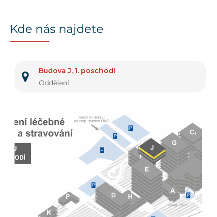
Kde nás najdete
Budova J, 1. poschodí
Oddělení