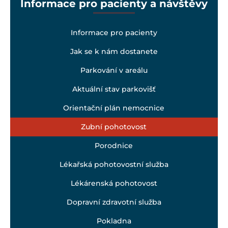
Informace pro pacienty a návštěvy
Informace pro pacienty
Jak se k nám dostanete
Parkování v areálu
Aktuální stav parkovišť
Orientační plán nemocnice
Zubní pohotovost
Porodnice
Lékařská pohotovostní služba
Lékárenská pohotovost
Dopravní zdravotní služba
Pokladna