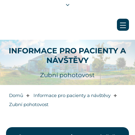
INFORMACE PRO PACIENTY A
NÁVŠTĚVY
Zubní pohotovost
Domů
Informace pro pacienty a návštěvy
✚
✚
Zubní pohotovost