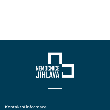
Kontaktní informace