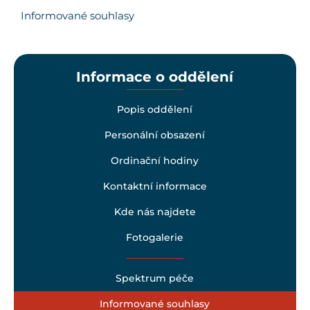
Informované souhlasy
Informace o oddělení
Popis oddělení
Personální obsazení
Ordinační hodiny
Kontaktní informace
Kde nás najdete
Fotogalerie
Spektrum péče
Informované souhlasy