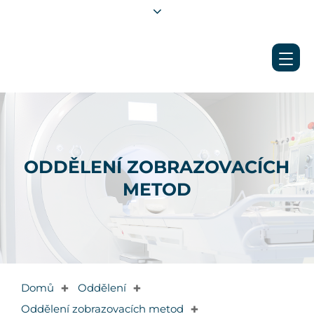
ODDĚLENÍ ZOBRAZOVACÍCH
METOD
Domů
Oddělení
✚
✚
Oddělení zobrazovacích metod
✚