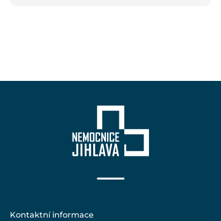
Kontaktní informace