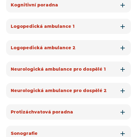
Kognitivní poradna
Logopedická ambulance 1
Logopedická ambulance 2
Neurologická ambulance pro dospělé 1
Neurologická ambulance pro dospělé 2
Protizáchvatová poradna
Sonografie