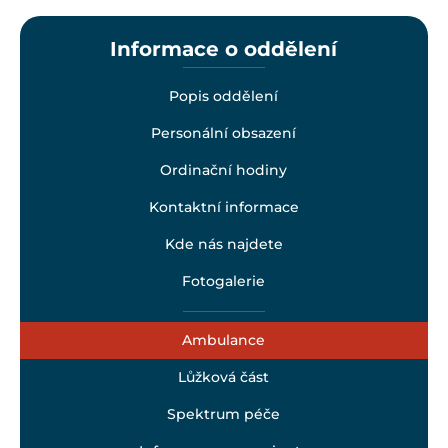
Informace o oddělení
Popis oddělení
Personální obsazení
Ordinační hodiny
Kontaktní informace
Kde nás najdete
Fotogalerie
Ambulance
Lůžková část
Spektrum péče