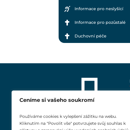
Informace pro neslyšící
Informace pro pozůstalé
Duchovní péče
Ceníme si vašeho soukromí
Používáme cookies k vylepšení zážitku na webu.
Kliknutím na "Povolit vše" potvrzujete svůj souhlas k