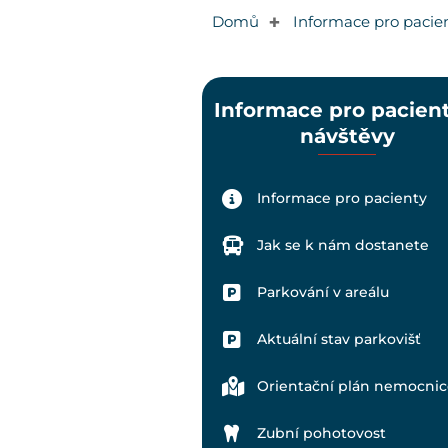
Domů
Informace pro pacie
✚
Informace pro pacient
návštěvy
Informace pro pacienty
Jak se k nám dostanete
Parkování v areálu
Aktuální stav parkovišť
Orientační plán nemocnic
Zubní pohotovost