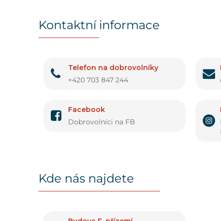
Kontaktní informace
Telefon na dobrovolníky
+420 703 847 244
Facebook
Dobrovolníci na FB
Kde nás najdete