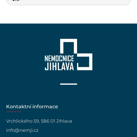
Kontaktní informace
Vrchlického 59, 586 01 Jihlava
info@nemji.cz