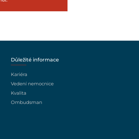
Důležité informace
Kariéra
Vedení nemocnice
Kvalita
Ombudsman