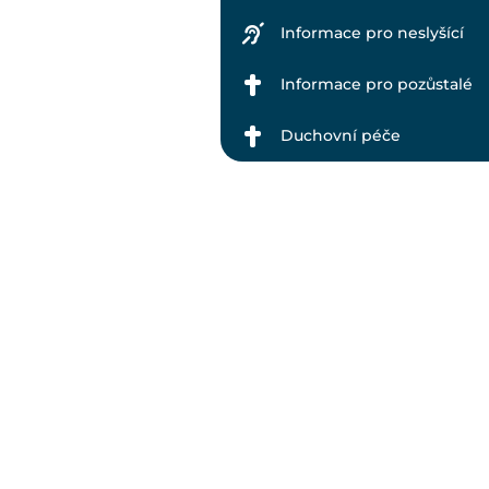
Informace pro neslyšící
Informace pro pozůstalé
Duchovní péče