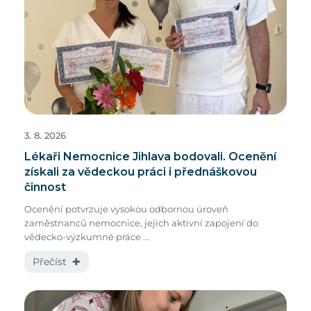
3. 8. 2026
Lékaři Nemocnice Jihlava bodovali. Ocenění
získali za vědeckou práci i přednáškovou
činnost
Ocenění potvrzuje vysokou odbornou úroveň
zaměstnanců nemocnice, jejich aktivní zapojení do
vědecko-výzkumné práce ...
Přečíst ✚