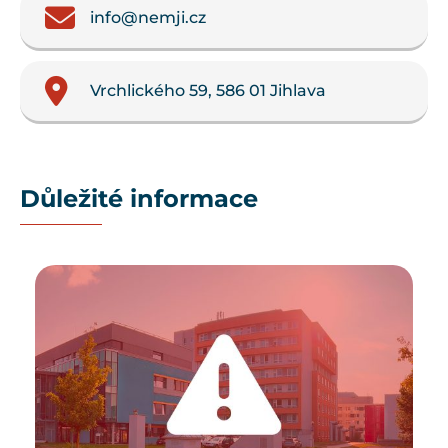
info@nemji.cz
Vrchlického 59, 586 01 Jihlava
Důležité informace