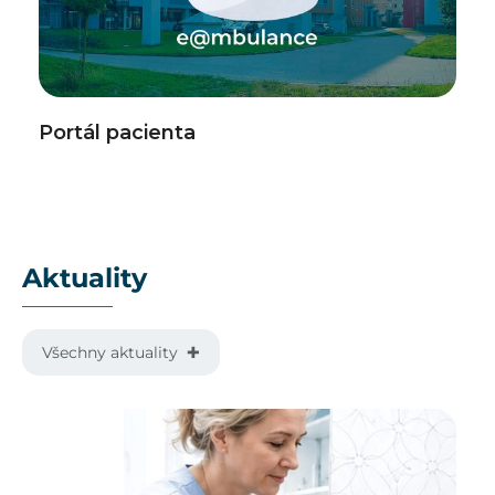
Portál pacienta
Aktuality
Všechny aktuality ✚