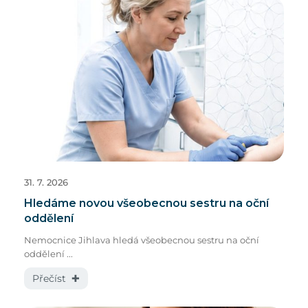
31. 7. 2026
Hledáme novou všeobecnou sestru na oční
oddělení
Nemocnice Jihlava hledá všeobecnou sestru na oční
oddělení ...
Přečíst ✚