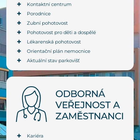
Kontaktní centrum
Porodnice
Zubní pohotovost
Pohotovost pro děti a dospělé
Lékarenská pohotovost
Orientační plán nemocnice
Aktuální stav parkovišť
Kariéra