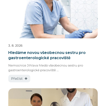
3. 8. 2026
Hledáme novou všeobecnou sestru pro
gastroenterologické pracoviště
Nemocnice Jihlava hledá všeobecnou sestru pro
gastroenterologické pracoviště ...
Přečíst ✚