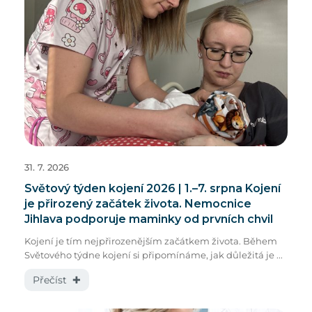
31. 7. 2026
Světový týden kojení 2026 | 1.–7. srpna Kojení
je přirozený začátek života. Nemocnice
Jihlava podporuje maminky od prvních chvil
Kojení je tím nejpřirozenějším začátkem života. Během
Světového týdne kojení si připomínáme, jak důležitá je ...
Přečíst ✚