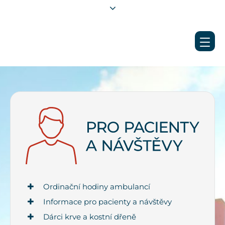
Ordinační hodiny ambulancí
Informace pro pacienty a návštěvy
Dárci krve a kostní dřeně