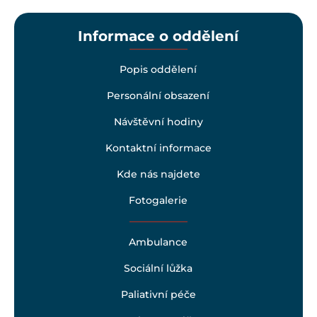
Informace o oddělení
Popis oddělení
Personální obsazení
Návštěvní hodiny
Kontaktní informace
Kde nás najdete
Fotogalerie
Ambulance
Sociální lůžka
Paliativní péče