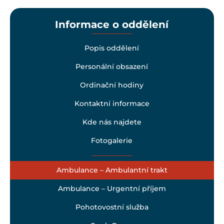
Informace o oddělení
Popis oddělení
Personální obsazení
Ordinační hodiny
Kontaktní informace
Kde nás najdete
Fotogalerie
Ambulance – Ambulantní trakt
Ambulance – Urgentní příjem
Pohotovostní služba