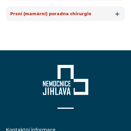
Prsní (mamární) poradna chirurgie
Kontaktní informace