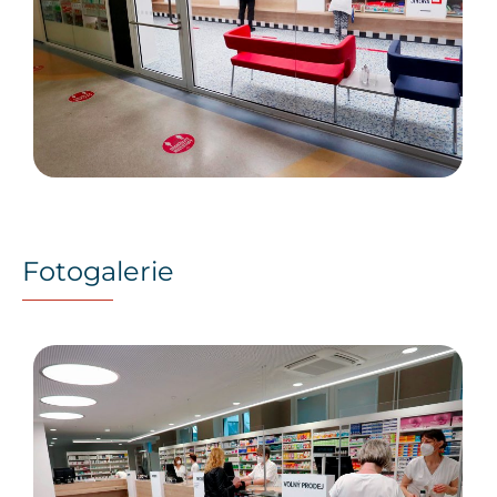
Fotogalerie