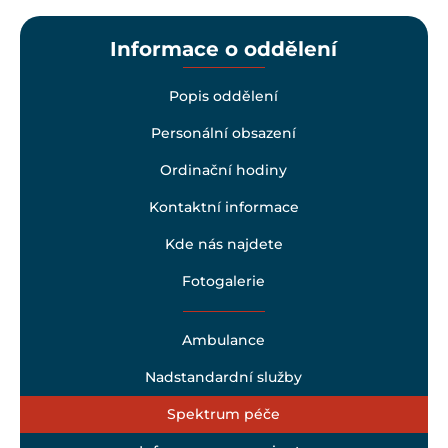
Informace o oddělení
Popis oddělení
Personální obsazení
Ordinační hodiny
Kontaktní informace
Kde nás najdete
Fotogalerie
Ambulance
Nadstandardní služby
Spektrum péče