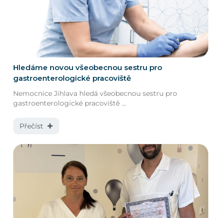
Hledáme novou všeobecnou sestru pro
gastroenterologické pracoviště
Nemocnice Jihlava hledá všeobecnou sestru pro
gastroenterologické pracoviště ...
Přečíst ✚