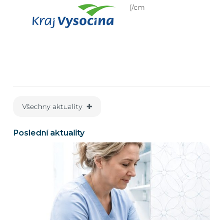
[/cm
Všechny aktuality ✚
Poslední aktuality