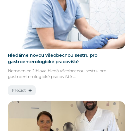
Hledáme novou všeobecnou sestru pro
gastroenterologické pracoviště
Nemocnice Jihlava hledá všeobecnou sestru pro
gastroenterologické pracoviště ...
Přečíst ✚