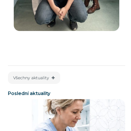
Všechny aktuality ✚
Poslední aktuality