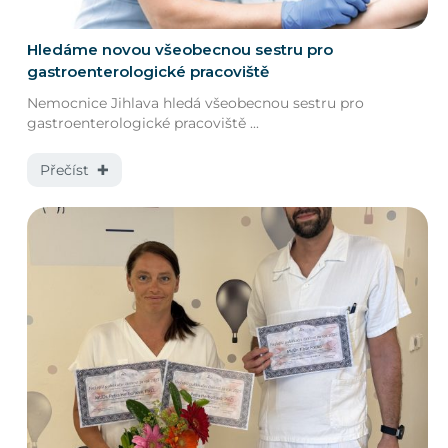
Hledáme novou všeobecnou sestru pro
gastroenterologické pracoviště
Nemocnice Jihlava hledá všeobecnou sestru pro
gastroenterologické pracoviště ...
Přečíst ✚