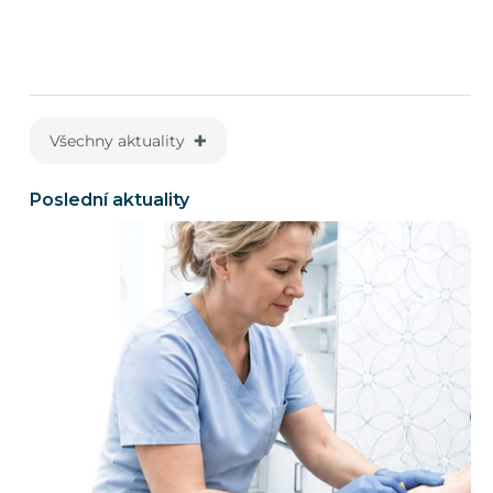
Všechny aktuality ✚
Poslední aktuality