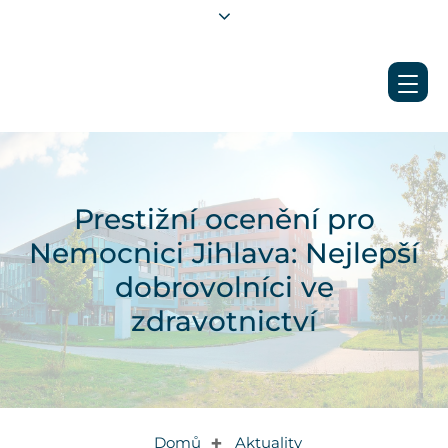
Prestižní ocenění pro
Nemocnici Jihlava: Nejlepší
dobrovolníci ve
zdravotnictví
Domů
Aktuality
✚