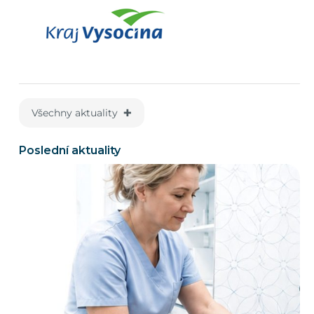
Všechny aktuality ✚
Poslední aktuality