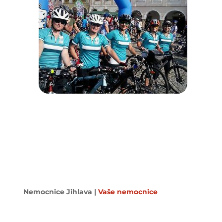
Nemocnice Jihlava
|
Vaše nemocnice