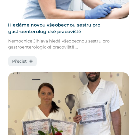
Hledáme novou všeobecnou sestru pro
gastroenterologické pracoviště
Nemocnice Jihlava hledá všeobecnou sestru pro
gastroenterologické pracoviště ...
Přečíst ✚