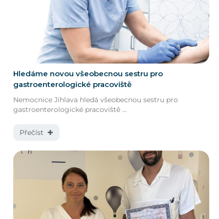
Hledáme novou všeobecnou sestru pro
gastroenterologické pracoviště
Nemocnice Jihlava hledá všeobecnou sestru pro
gastroenterologické pracoviště ...
Přečíst ✚