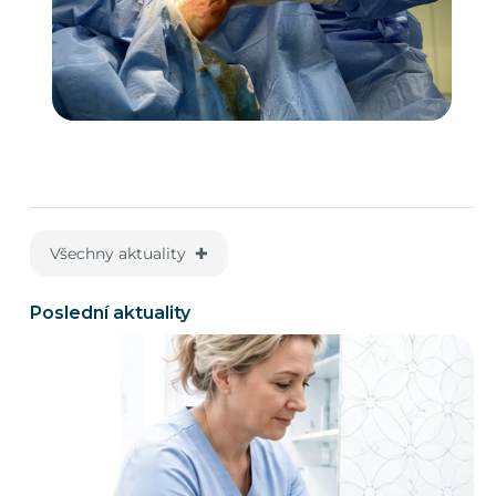
Všechny aktuality ✚
Poslední aktuality