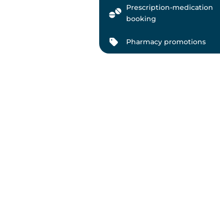
Prescription-medication
booking
Pharmacy promotions