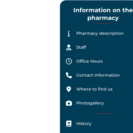
Information on the
pharmacy
Pharmacy description
Staff
Office Hours
Contact Information
Where to find us
Photogallery
History