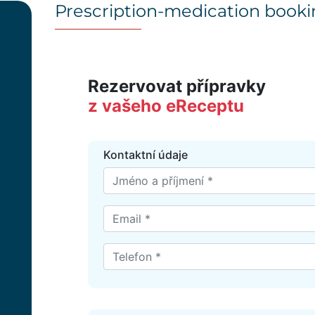
Prescription-medication book