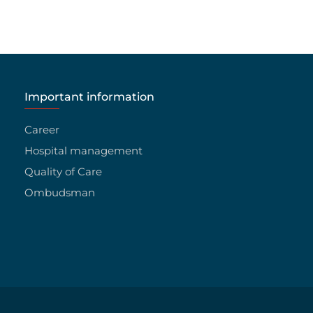
Important information
Career
Hospital management
Quality of Care
Ombudsman