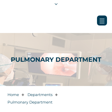
PULMONARY DEPARTMENT
Home
Departments
✚
✚
Pulmonary Department