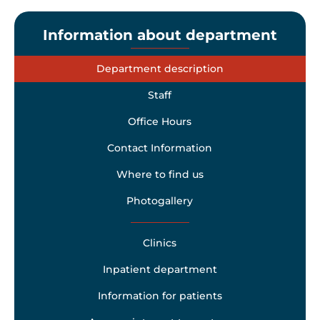
Information about department
Department description
Staff
Office Hours
Contact Information
Where to find us
Photogallery
Clinics
Inpatient department
Information for patients