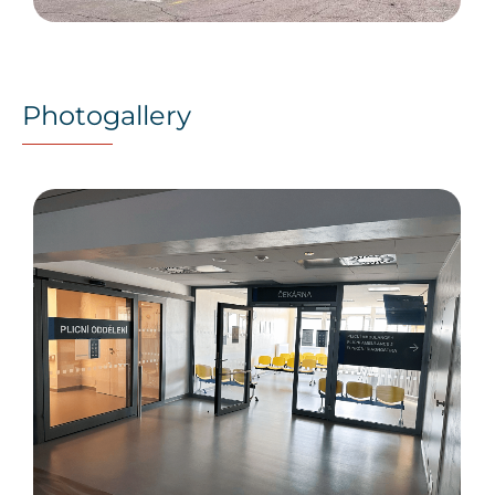
Photogallery