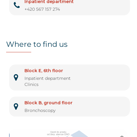
Inpatient department
+420 567 157 274
Where to find us
Block E, 6th floor
Inpatient department
Clinics
Block B, ground floor
Bronchoscopy