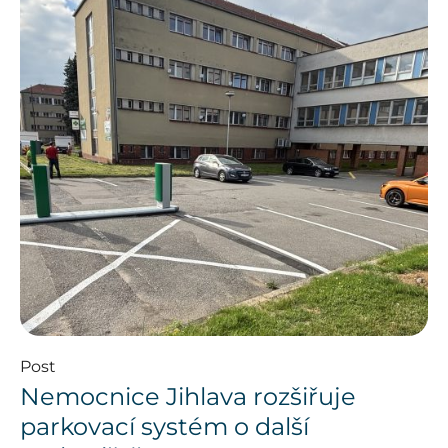
Post
Nemocnice Jihlava rozšiřuje
parkovací systém o další