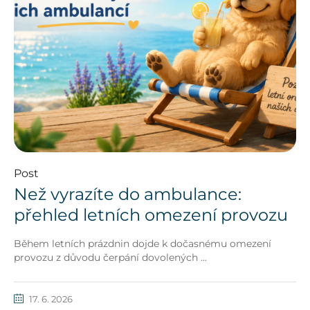
Post
Než vyrazíte do ambulance:
přehled letních omezení provozu
Během letních prázdnin dojde k dočasnému omezení
provozu z důvodu čerpání dovolených ...
17. 6. 2026